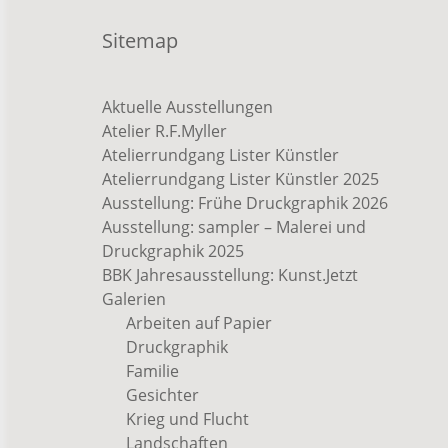
Sitemap
Aktuelle Ausstellungen
Atelier R.F.Myller
Atelierrundgang Lister Künstler
Atelierrundgang Lister Künstler 2025
Ausstellung: Frühe Druckgraphik 2026
Ausstellung: sampler – Malerei und
Druckgraphik 2025
BBK Jahresausstellung: Kunst.Jetzt
Galerien
Arbeiten auf Papier
Druckgraphik
Familie
Gesichter
Krieg und Flucht
Landschaften