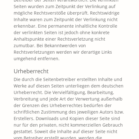
Seiten wurden zum Zeitpunkt der Verlinkung auf
mögliche Rechtsverstöße überprüft. Rechtswidrige
Inhalte waren zum Zeitpunkt der Verlinkung nicht
erkennbar. Eine permanente inhaltliche Kontrolle
der verlinkten Seiten ist jedoch ohne konkrete
Anhaltspunkte einer Rechtsverletzung nicht
zumutbar. Bei Bekanntwerden von
Rechtsverletzungen werden wir derartige Links
umgehend entfernen.
Urheberrecht
Die durch die Seitenbetreiber erstellten Inhalte und
Werke auf diesen Seiten unterliegen dem deutschen
Urheberrecht. Die Vervielfältigung, Bearbeitung,
Verbreitung und jede Art der Verwertung außerhalb
der Grenzen des Urheberrechtes bedürfen der
schriftlichen Zustimmung des jeweiligen Autors bzw.
Erstellers. Downloads und Kopien dieser Seite sind
nur für den privaten, nicht kommerziellen Gebrauch
gestattet. Soweit die Inhalte auf dieser Seite nicht
vom Betreiber erstellt wurden, werden die