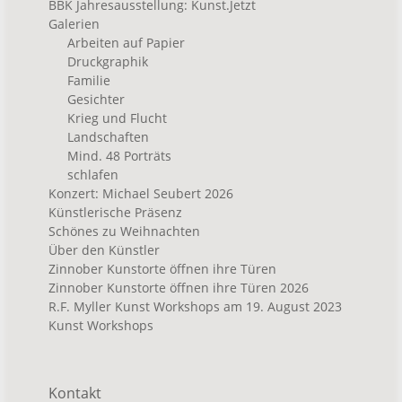
BBK Jahresausstellung: Kunst.Jetzt
Galerien
Arbeiten auf Papier
Druckgraphik
Familie
Gesichter
Krieg und Flucht
Landschaften
Mind. 48 Porträts
schlafen
Konzert: Michael Seubert 2026
Künstlerische Präsenz
Schönes zu Weihnachten
Über den Künstler
Zinnober Kunstorte öffnen ihre Türen
Zinnober Kunstorte öffnen ihre Türen 2026
R.F. Myller Kunst Workshops am 19. August 2023
Kunst Workshops
Kontakt